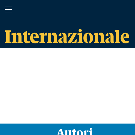
Autori