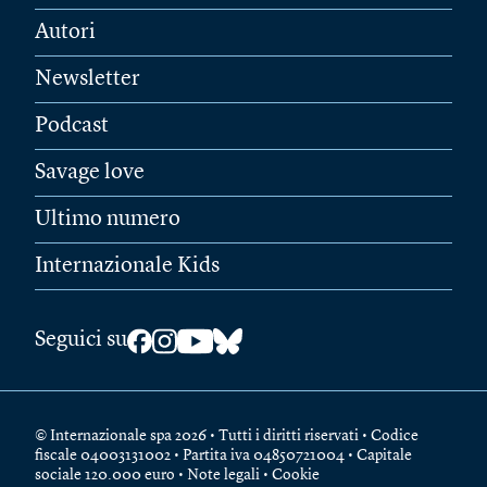
Autori
Newsletter
Podcast
Savage love
Ultimo numero
Internazionale Kids
Seguici su
© Internazionale spa 2026 • Tutti i diritti riservati • Codice
fiscale 04003131002 • Partita iva 04850721004 • Capitale
sociale 120.000 euro •
Note legali
•
Cookie