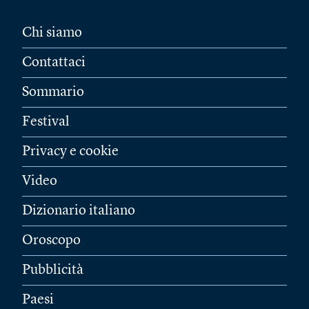
Chi siamo
Contattaci
Sommario
Festival
Privacy e cookie
Video
Dizionario italiano
Oroscopo
Pubblicità
Paesi