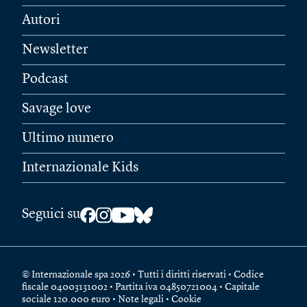
Autori
Newsletter
Podcast
Savage love
Ultimo numero
Internazionale Kids
Seguici su
© Internazionale spa 2026 • Tutti i diritti riservati • Codice
fiscale 04003131002 • Partita iva 04850721004 • Capitale
sociale 120.000 euro •
Note legali
•
Cookie