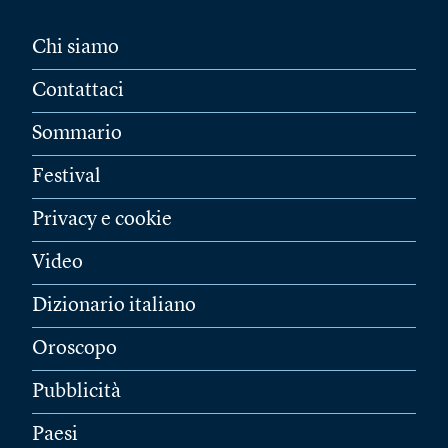
Chi siamo
Contattaci
Sommario
Festival
Privacy e cookie
Video
Dizionario italiano
Oroscopo
Pubblicità
Paesi