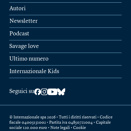
Autori
Newsletter
Podcast
Savage love
Ultimo numero
Internazionale Kids
Seguici su
© Internazionale spa 2026 • Tutti i diritti riservati • Codice
fiscale 04003131002 • Partita iva 04850721004 • Capitale
sociale 120.000 euro •
Note legali
•
Cookie