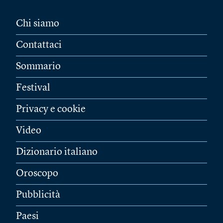
Chi siamo
Contattaci
Sommario
Festival
Privacy e cookie
Video
Dizionario italiano
Oroscopo
Pubblicità
Paesi