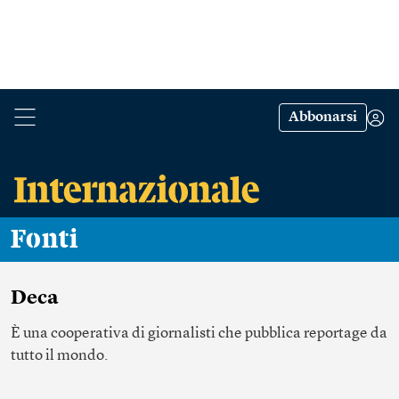
Abbonarsi
Fonti
Deca
È una cooperativa di giornalisti che pubblica reportage da
tutto il mondo.