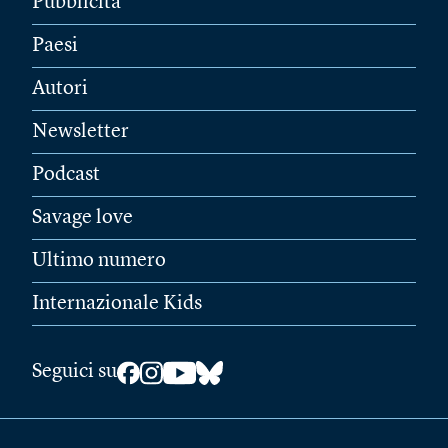
Pubblicità
Paesi
Autori
Newsletter
Podcast
Savage love
Ultimo numero
Internazionale Kids
Seguici su