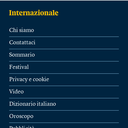
Chi siamo
Contattaci
Sommario
Festival
Privacy e cookie
Video
Dizionario italiano
Oroscopo