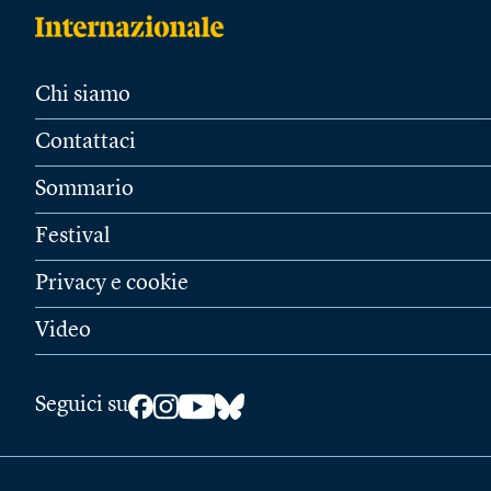
Chi siamo
Contattaci
Sommario
Festival
Privacy e cookie
Video
Seguici su