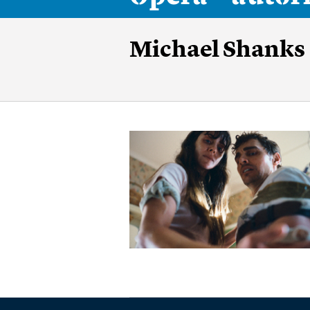
Michael Shanks