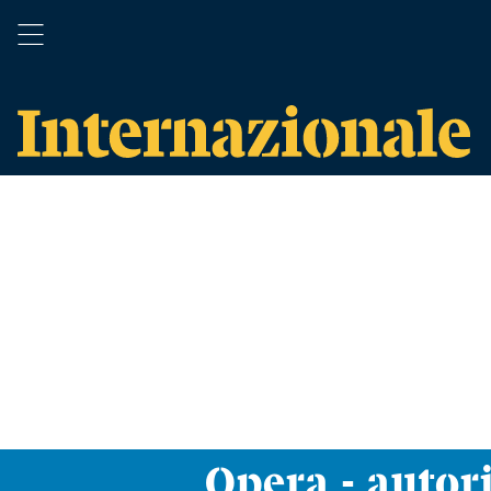
Opera - autor