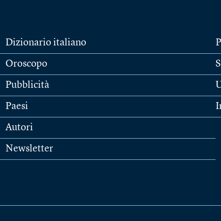
Dizionario italiano
P
Oroscopo
S
Pubblicità
U
Paesi
I
Autori
Newsletter