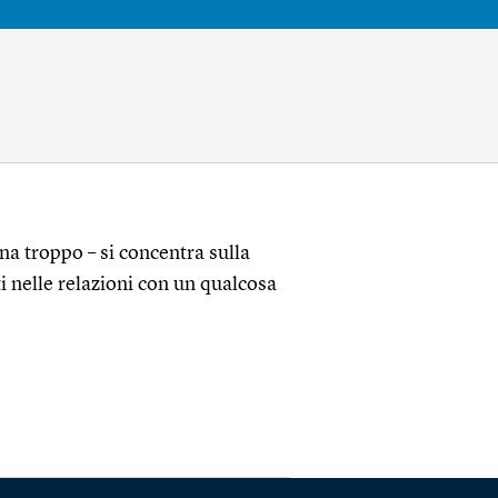
na troppo – si concentra sulla
i nelle relazioni con un qualcosa