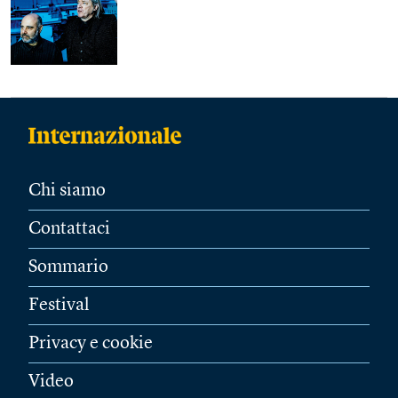
Chi siamo
Contattaci
Sommario
Festival
Privacy e cookie
Video