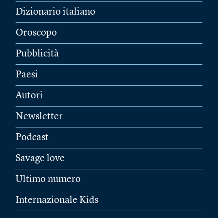
Dizionario italiano
Oroscopo
Pubblicità
Paesi
Autori
Newsletter
Podcast
Savage love
Ultimo numero
Internazionale Kids