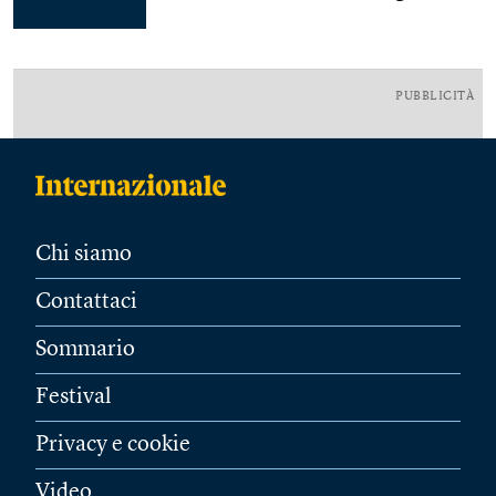
PUBBLICITÀ
Chi siamo
Contattaci
Sommario
Festival
Privacy e cookie
Video