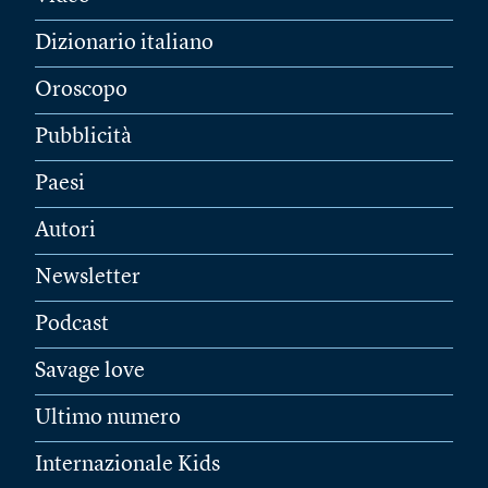
Dizionario italiano
Oroscopo
Pubblicità
Paesi
Autori
Newsletter
Podcast
Savage love
Ultimo numero
Internazionale Kids