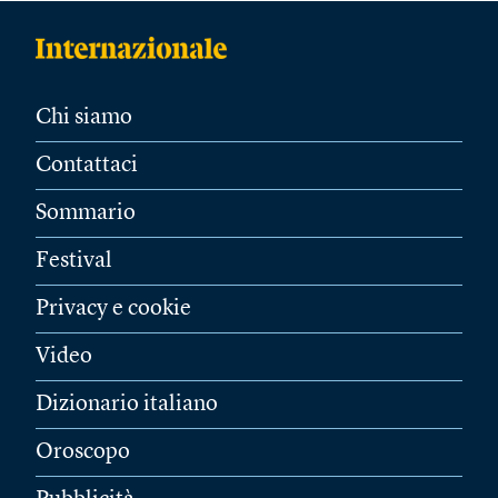
Chi siamo
Contattaci
Sommario
Festival
Privacy e cookie
Video
Dizionario italiano
Oroscopo