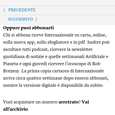
PRECEDENTE
SUCCESSIVO
Oppure puoi abbonarti
Chi si abbona riceve Internazionale su carta, online,
sulla nuova app, sullo sfogliatore e in pdf. Inoltre può
ascoltare tutti podcast, ricevere la newsletter
quotidiana di notizie e quelle settimanali Artificiale e
Pianeta e ogni giovedì ricevere l’oroscopo di Rob
Brezsny. La prima copia cartacea di Internazionale
arriva circa quattro settimane dopo essersi abbonati,
mentre la versione digitale è disponibile da subito.
Vuoi acquistare un numero
arretrato
?
Vai
all’archivio