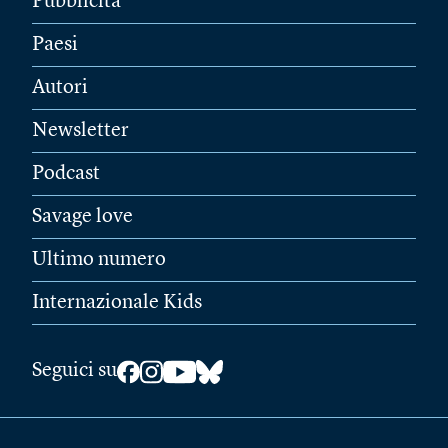
Pubblicità
Paesi
Autori
Newsletter
Podcast
Savage love
Ultimo numero
Internazionale Kids
Seguici su