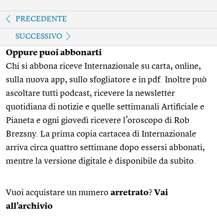
PRECEDENTE
SUCCESSIVO
Oppure puoi abbonarti
Chi si abbona riceve Internazionale su carta, online,
sulla nuova app, sullo sfogliatore e in pdf. Inoltre può
ascoltare tutti podcast, ricevere la newsletter
quotidiana di notizie e quelle settimanali Artificiale e
Pianeta e ogni giovedì ricevere l’oroscopo di Rob
Brezsny. La prima copia cartacea di Internazionale
arriva circa quattro settimane dopo essersi abbonati,
mentre la versione digitale è disponibile da subito.
Vuoi acquistare un numero
arretrato
?
Vai
all’archivio