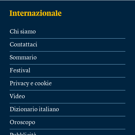
Chi siamo
Contattaci
Sommario
Festival
Privacy e cookie
Video
Dizionario italiano
Oroscopo