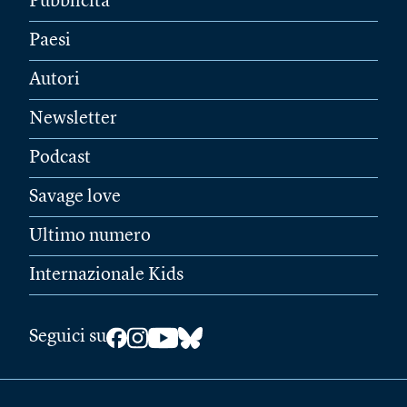
Pubblicità
Paesi
Autori
Newsletter
Podcast
Savage love
Ultimo numero
Internazionale Kids
Seguici su