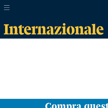
Compra ques