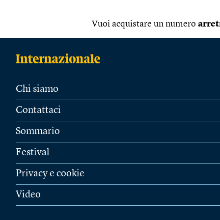
Vuoi acquistare un numero
arret
Chi siamo
Contattaci
Sommario
Festival
Privacy e cookie
Video