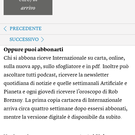
arrivo
PRECEDENTE
SUCCESSIVO
Oppure puoi abbonarti
Chi si abbona riceve Internazionale su carta, online,
sulla nuova app, sullo sfogliatore e in pdf. Inoltre può
ascoltare tutti podcast, ricevere la newsletter
quotidiana di notizie e quelle settimanali Artificiale e
Pianeta e ogni giovedì ricevere l’oroscopo di Rob
Brezsny. La prima copia cartacea di Internazionale
arriva circa quattro settimane dopo essersi abbonati,
mentre la versione digitale è disponibile da subito.