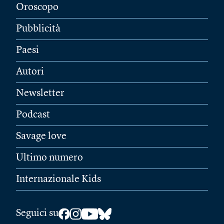
Oroscopo
Pubblicità
Paesi
Autori
Newsletter
Podcast
Savage love
Ultimo numero
Internazionale Kids
Seguici su