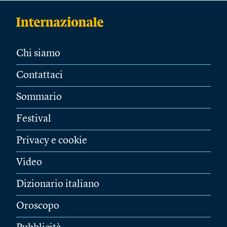
Chi siamo
Contattaci
Sommario
Festival
Privacy e cookie
Video
Dizionario italiano
Oroscopo