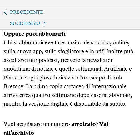
PRECEDENTE
SUCCESSIVO
Oppure puoi abbonarti
Chi si abbona riceve Internazionale su carta, online,
sulla nuova app, sullo sfogliatore e in pdf. Inoltre può
ascoltare tutti podcast, ricevere la newsletter
quotidiana di notizie e quelle settimanali Artificiale e
Pianeta e ogni giovedì ricevere l’oroscopo di Rob
Brezsny. La prima copia cartacea di Internazionale
arriva circa quattro settimane dopo essersi abbonati,
mentre la versione digitale è disponibile da subito.
Vuoi acquistare un numero
arretrato
?
Vai
all’archivio