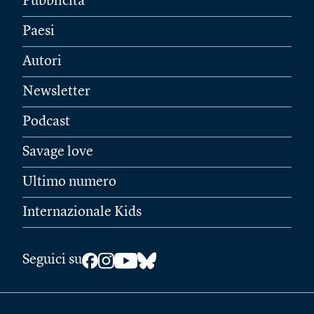
Pubblicità
Paesi
Autori
Newsletter
Podcast
Savage love
Ultimo numero
Internazionale Kids
Seguici su