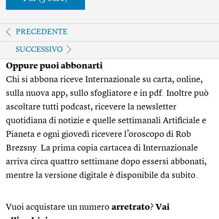
PRECEDENTE
SUCCESSIVO
Oppure puoi abbonarti
Chi si abbona riceve Internazionale su carta, online,
sulla nuova app, sullo sfogliatore e in pdf. Inoltre può
ascoltare tutti podcast, ricevere la newsletter
quotidiana di notizie e quelle settimanali Artificiale e
Pianeta e ogni giovedì ricevere l’oroscopo di Rob
Brezsny. La prima copia cartacea di Internazionale
arriva circa quattro settimane dopo essersi abbonati,
mentre la versione digitale è disponibile da subito.
Vuoi acquistare un numero
arretrato
?
Vai