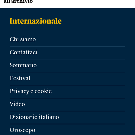
all’archivio
Chi siamo
Contattaci
Sommario
Festival
Privacy e cookie
Video
Dizionario italiano
Oroscopo