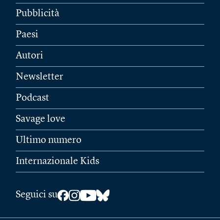
Pubblicità
Paesi
Autori
Newsletter
Podcast
Savage love
Ultimo numero
Internazionale Kids
Seguici su