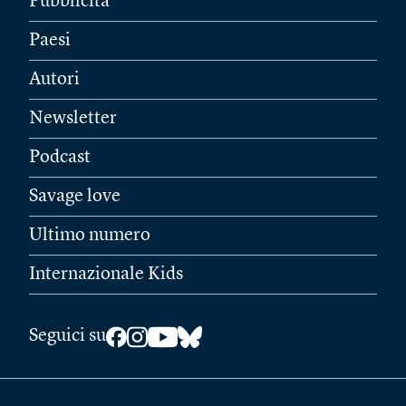
Pubblicità
Paesi
Autori
Newsletter
Podcast
Savage love
Ultimo numero
Internazionale Kids
Seguici su