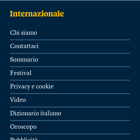
Chi siamo
Contattaci
Sommario
Festival
Privacy e cookie
Video
Dizionario italiano
Oroscopo