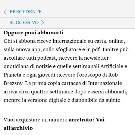
PRECEDENTE
SUCCESSIVO
Oppure puoi abbonarti
Chi si abbona riceve Internazionale su carta, online,
sulla nuova app, sullo sfogliatore e in pdf. Inoltre può
ascoltare tutti podcast, ricevere la newsletter
quotidiana di notizie e quelle settimanali Artificiale e
Pianeta e ogni giovedì ricevere l’oroscopo di Rob
Brezsny. La prima copia cartacea di Internazionale
arriva circa quattro settimane dopo essersi abbonati,
mentre la versione digitale è disponibile da subito.
Vuoi acquistare un numero
arretrato
?
Vai
all’archivio