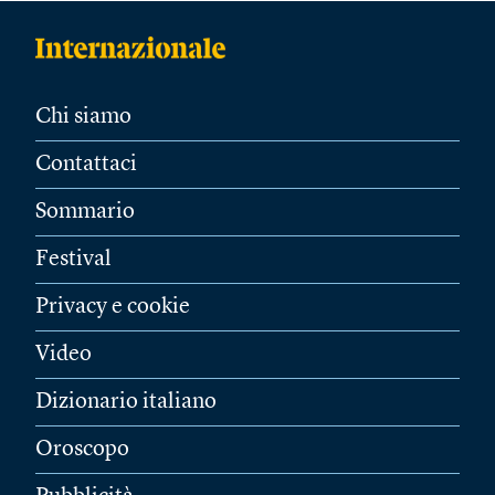
Chi siamo
Contattaci
Sommario
Festival
Privacy e cookie
Video
Dizionario italiano
Oroscopo