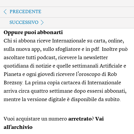
PRECEDENTE
SUCCESSIVO
Oppure puoi abbonarti
Chi si abbona riceve Internazionale su carta, online,
sulla nuova app, sullo sfogliatore e in pdf. Inoltre può
ascoltare tutti podcast, ricevere la newsletter
quotidiana di notizie e quelle settimanali Artificiale e
Pianeta e ogni giovedì ricevere l’oroscopo di Rob
Brezsny. La prima copia cartacea di Internazionale
arriva circa quattro settimane dopo essersi abbonati,
mentre la versione digitale è disponibile da subito.
Vuoi acquistare un numero
arretrato
?
Vai
all’archivio