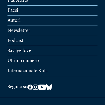
Pubblicità
Paesi
Autori
Newsletter
Podcast
Savage love
Ultimo numero
Internazionale Kids
Seguici su