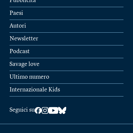
Pubblicità
Paesi
Autori
Newsletter
Podcast
Savage love
Ultimo numero
Internazionale Kids
Seguici su