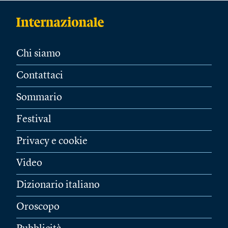
Chi siamo
Contattaci
Sommario
Festival
Privacy e cookie
Video
Dizionario italiano
Oroscopo