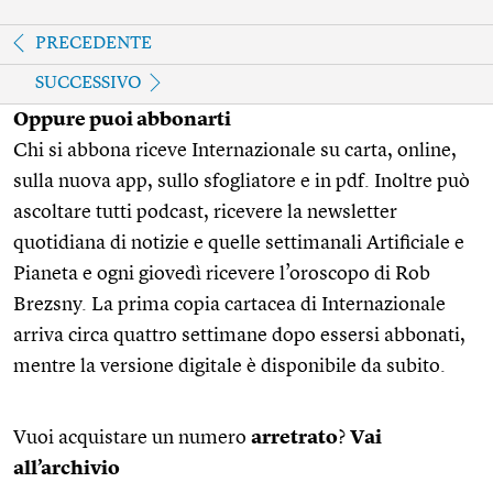
PRECEDENTE
SUCCESSIVO
Oppure puoi abbonarti
Chi si abbona riceve Internazionale su carta, online,
sulla nuova app, sullo sfogliatore e in pdf. Inoltre può
ascoltare tutti podcast, ricevere la newsletter
quotidiana di notizie e quelle settimanali Artificiale e
Pianeta e ogni giovedì ricevere l’oroscopo di Rob
Brezsny. La prima copia cartacea di Internazionale
arriva circa quattro settimane dopo essersi abbonati,
mentre la versione digitale è disponibile da subito.
Vuoi acquistare un numero
arretrato
?
Vai
all’archivio