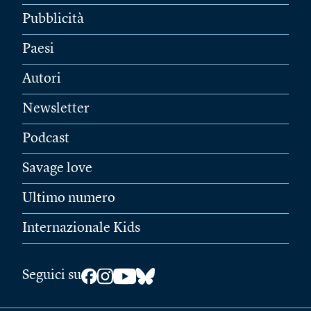
Pubblicità
Paesi
Autori
Newsletter
Podcast
Savage love
Ultimo numero
Internazionale Kids
Seguici su