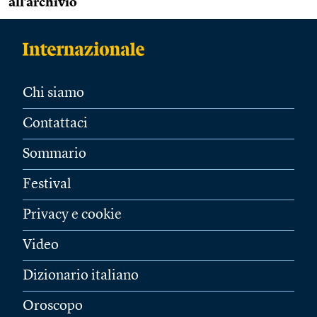
all’archivio
Chi siamo
Contattaci
Sommario
Festival
Privacy e cookie
Video
Dizionario italiano
Oroscopo