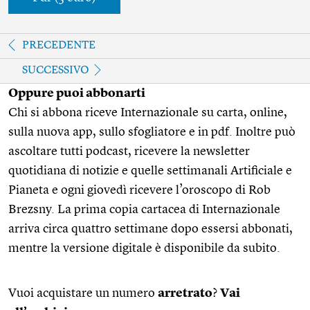
PRECEDENTE
SUCCESSIVO
Oppure puoi abbonarti
Chi si abbona riceve Internazionale su carta, online,
sulla nuova app, sullo sfogliatore e in pdf. Inoltre può
ascoltare tutti podcast, ricevere la newsletter
quotidiana di notizie e quelle settimanali Artificiale e
Pianeta e ogni giovedì ricevere l’oroscopo di Rob
Brezsny. La prima copia cartacea di Internazionale
arriva circa quattro settimane dopo essersi abbonati,
mentre la versione digitale è disponibile da subito.
Vuoi acquistare un numero
arretrato
?
Vai