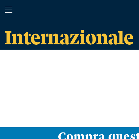
Compra ques