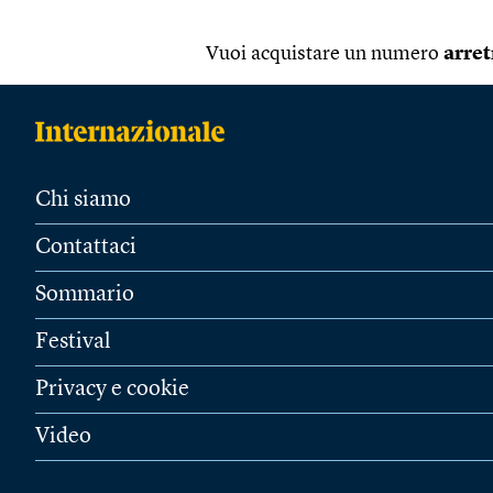
Vuoi acquistare un numero
arret
Chi siamo
Contattaci
Sommario
Festival
Privacy e cookie
Video