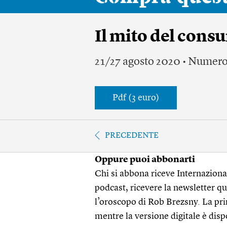
Il mito del cons
21/27 agosto 2020 • Numero
Pdf (3 euro)
PRECEDENTE
Oppure puoi abbonarti
Chi si abbona riceve Internazionale
podcast, ricevere la newsletter quo
l’oroscopo di Rob Brezsny. La pri
mentre la versione digitale è disp