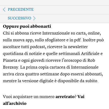
PRECEDENTE
SUCCESSIVO
Oppure puoi abbonarti
Chi si abbona riceve Internazionale su carta, online,
sulla nuova app, sullo sfogliatore e in pdf. Inoltre può
ascoltare tutti podcast, ricevere la newsletter
quotidiana di notizie e quelle settimanali Artificiale e
Pianeta e ogni giovedì ricevere l’oroscopo di Rob
Brezsny. La prima copia cartacea di Internazionale
arriva circa quattro settimane dopo essersi abbonati,
mentre la versione digitale è disponibile da subito.
Vuoi acquistare un numero
arretrato
?
Vai
all’archivio