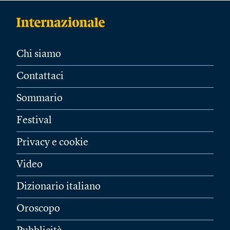
Chi siamo
Contattaci
Sommario
Festival
Privacy e cookie
Video
Dizionario italiano
Oroscopo