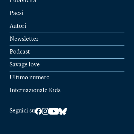
Pubblicità
Paesi
Autori
Newsletter
Podcast
Savage love
Ultimo numero
Internazionale Kids
Seguici su