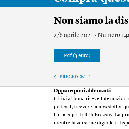
Non siamo la disc
2/8 aprile 2021 • Numero 14
Pdf (3 euro)
PRECEDENTE
Oppure puoi abbonarti
Chi si abbona riceve Internazionale
podcast, ricevere la newsletter quo
l’oroscopo di Rob Brezsny. La pri
mentre la versione digitale è disp