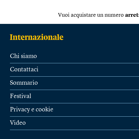
Vuoi acquistare un numero
arret
Chi siamo
Contattaci
Sommario
Festival
Privacy e cookie
Video