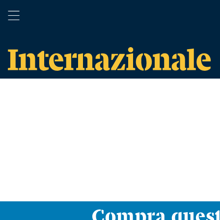
Compra ques