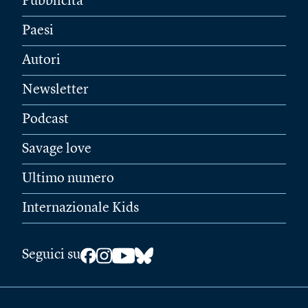
Pubblicità
Paesi
Autori
Newsletter
Podcast
Savage love
Ultimo numero
Internazionale Kids
Seguici su