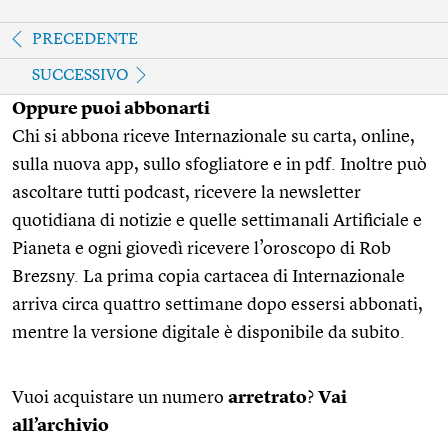
PRECEDENTE
SUCCESSIVO
Oppure puoi abbonarti
Chi si abbona riceve Internazionale su carta, online,
sulla nuova app, sullo sfogliatore e in pdf. Inoltre può
ascoltare tutti podcast, ricevere la newsletter
quotidiana di notizie e quelle settimanali Artificiale e
Pianeta e ogni giovedì ricevere l’oroscopo di Rob
Brezsny. La prima copia cartacea di Internazionale
arriva circa quattro settimane dopo essersi abbonati,
mentre la versione digitale è disponibile da subito.
Vuoi acquistare un numero
arretrato
?
Vai
all’archivio