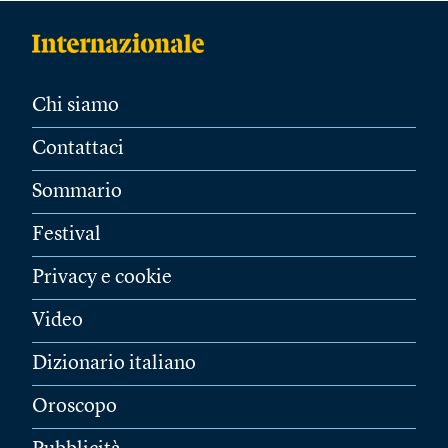
Chi siamo
Contattaci
Sommario
Festival
Privacy e cookie
Video
Dizionario italiano
Oroscopo