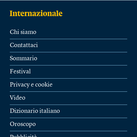
Chi siamo
Contattaci
Sommario
Festival
Privacy e cookie
Video
Dizionario italiano
Oroscopo