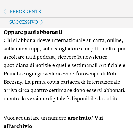
PRECEDENTE
SUCCESSIVO
Oppure puoi abbonarti
Chi si abbona riceve Internazionale su carta, online,
sulla nuova app, sullo sfogliatore e in pdf. Inoltre può
ascoltare tutti podcast, ricevere la newsletter
quotidiana di notizie e quelle settimanali Artificiale e
Pianeta e ogni giovedì ricevere l’oroscopo di Rob
Brezsny. La prima copia cartacea di Internazionale
arriva circa quattro settimane dopo essersi abbonati,
mentre la versione digitale è disponibile da subito.
Vuoi acquistare un numero
arretrato
?
Vai
all’archivio