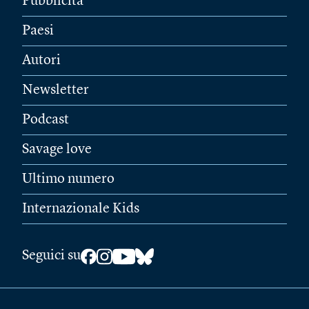
Pubblicità
Paesi
Autori
Newsletter
Podcast
Savage love
Ultimo numero
Internazionale Kids
Seguici su