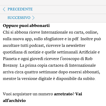
PRECEDENTE
SUCCESSIVO
Oppure puoi abbonarti
Chi si abbona riceve Internazionale su carta, online,
sulla nuova app, sullo sfogliatore e in pdf. Inoltre può
ascoltare tutti podcast, ricevere la newsletter
quotidiana di notizie e quelle settimanali Artificiale e
Pianeta e ogni giovedì ricevere l’oroscopo di Rob
Brezsny. La prima copia cartacea di Internazionale
arriva circa quattro settimane dopo essersi abbonati,
mentre la versione digitale è disponibile da subito.
Vuoi acquistare un numero
arretrato
?
Vai
all’archivio