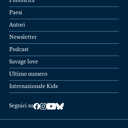
Pubblicità
Paesi
Autori
Newsletter
Podcast
Savage love
Ultimo numero
Internazionale Kids
Seguici su