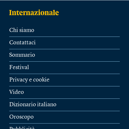
Chi siamo
Contattaci
Sommario
Festival
Privacy e cookie
Video
Dizionario italiano
Oroscopo