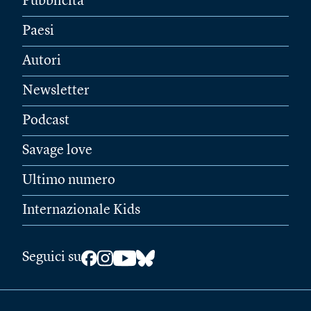
Pubblicità
Paesi
Autori
Newsletter
Podcast
Savage love
Ultimo numero
Internazionale Kids
Seguici su