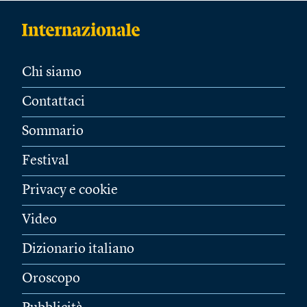
Chi siamo
Contattaci
Sommario
Festival
Privacy e cookie
Video
Dizionario italiano
Oroscopo