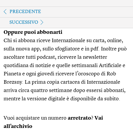
PRECEDENTE
SUCCESSIVO
Oppure puoi abbonarti
Chi si abbona riceve Internazionale su carta, online,
sulla nuova app, sullo sfogliatore e in pdf. Inoltre può
ascoltare tutti podcast, ricevere la newsletter
quotidiana di notizie e quelle settimanali Artificiale e
Pianeta e ogni giovedì ricevere l’oroscopo di Rob
Brezsny. La prima copia cartacea di Internazionale
arriva circa quattro settimane dopo essersi abbonati,
mentre la versione digitale è disponibile da subito.
Vuoi acquistare un numero
arretrato
?
Vai
all’archivio