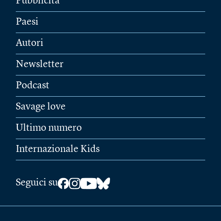
Pubblicità
Paesi
Autori
Newsletter
Podcast
Savage love
Ultimo numero
Internazionale Kids
Seguici su