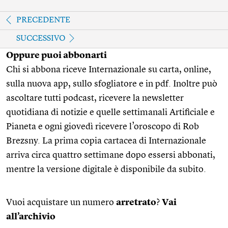
PRECEDENTE
SUCCESSIVO
Oppure puoi abbonarti
Chi si abbona riceve Internazionale su carta, online,
sulla nuova app, sullo sfogliatore e in pdf. Inoltre può
ascoltare tutti podcast, ricevere la newsletter
quotidiana di notizie e quelle settimanali Artificiale e
Pianeta e ogni giovedì ricevere l’oroscopo di Rob
Brezsny. La prima copia cartacea di Internazionale
arriva circa quattro settimane dopo essersi abbonati,
mentre la versione digitale è disponibile da subito.
Vuoi acquistare un numero
arretrato
?
Vai
all’archivio