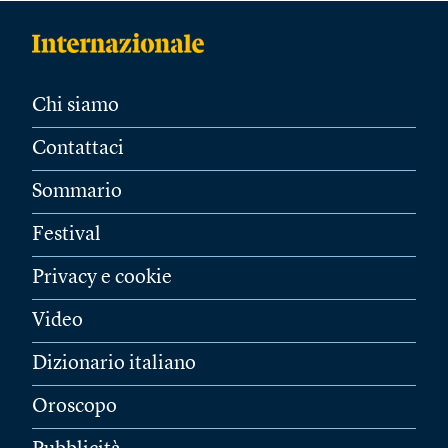
Chi siamo
Contattaci
Sommario
Festival
Privacy e cookie
Video
Dizionario italiano
Oroscopo