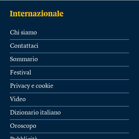
Chi siamo
Contattaci
Sommario
Festival
Privacy e cookie
Video
Dizionario italiano
Oroscopo