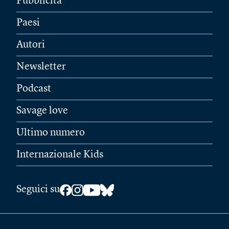
Pubblicità
Paesi
Autori
Newsletter
Podcast
Savage love
Ultimo numero
Internazionale Kids
Seguici su