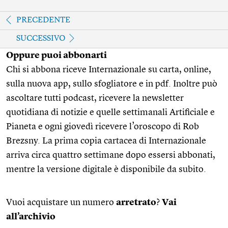
PRECEDENTE
SUCCESSIVO
Oppure puoi abbonarti
Chi si abbona riceve Internazionale su carta, online,
sulla nuova app, sullo sfogliatore e in pdf. Inoltre può
ascoltare tutti podcast, ricevere la newsletter
quotidiana di notizie e quelle settimanali Artificiale e
Pianeta e ogni giovedì ricevere l’oroscopo di Rob
Brezsny. La prima copia cartacea di Internazionale
arriva circa quattro settimane dopo essersi abbonati,
mentre la versione digitale è disponibile da subito.
Vuoi acquistare un numero
arretrato
?
Vai
all’archivio