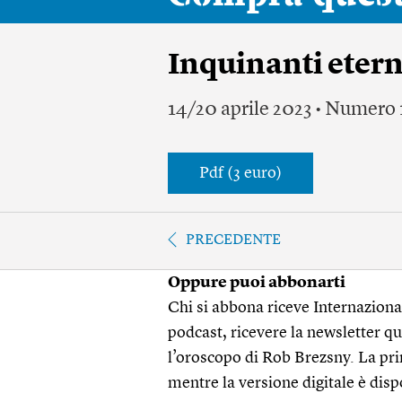
Inquinanti etern
14/20 aprile 2023 • Numero
Pdf (3 euro)
PRECEDENTE
Oppure puoi abbonarti
Chi si abbona riceve Internazionale
podcast, ricevere la newsletter quo
l’oroscopo di Rob Brezsny. La pri
mentre la versione digitale è disp