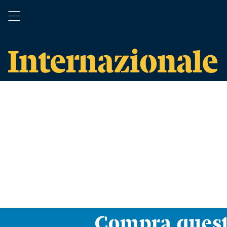
Compra ques