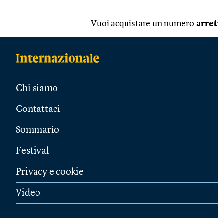
Vuoi acquistare un numero
arret
Chi siamo
Contattaci
Sommario
Festival
Privacy e cookie
Video