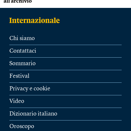
all’archivio
Chi siamo
Contattaci
Sommario
Festival
Privacy e cookie
Video
Dizionario italiano
Oroscopo