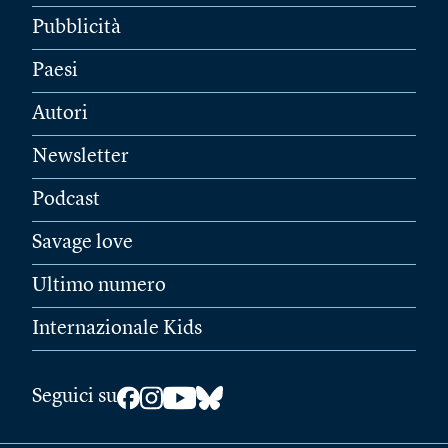
Pubblicità
Paesi
Autori
Newsletter
Podcast
Savage love
Ultimo numero
Internazionale Kids
Seguici su