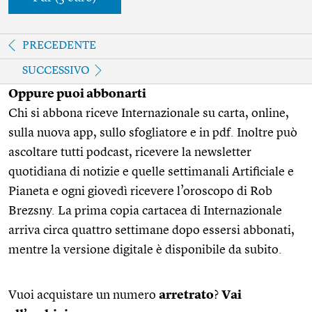
PRECEDENTE
SUCCESSIVO
Oppure puoi abbonarti
Chi si abbona riceve Internazionale su carta, online,
sulla nuova app, sullo sfogliatore e in pdf. Inoltre può
ascoltare tutti podcast, ricevere la newsletter
quotidiana di notizie e quelle settimanali Artificiale e
Pianeta e ogni giovedì ricevere l’oroscopo di Rob
Brezsny. La prima copia cartacea di Internazionale
arriva circa quattro settimane dopo essersi abbonati,
mentre la versione digitale è disponibile da subito.
Vuoi acquistare un numero
arretrato
?
Vai