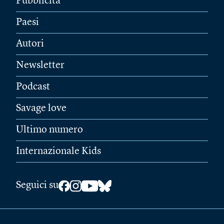
Pubblicità
Paesi
Autori
Newsletter
Podcast
Savage love
Ultimo numero
Internazionale Kids
Seguici su