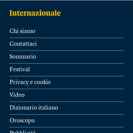
Chi siamo
Contattaci
Sommario
Festival
Privacy e cookie
Video
Dizionario italiano
Oroscopo