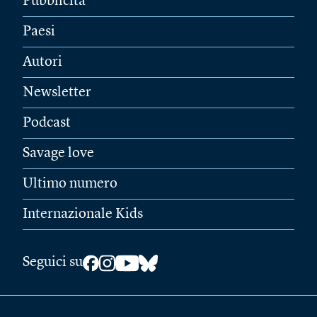
Pubblicità
Paesi
Autori
Newsletter
Podcast
Savage love
Ultimo numero
Internazionale Kids
Seguici su