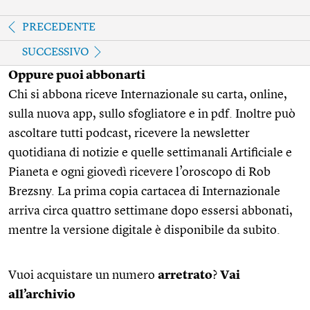
PRECEDENTE
SUCCESSIVO
Oppure puoi abbonarti
Chi si abbona riceve Internazionale su carta, online,
sulla nuova app, sullo sfogliatore e in pdf. Inoltre può
ascoltare tutti podcast, ricevere la newsletter
quotidiana di notizie e quelle settimanali Artificiale e
Pianeta e ogni giovedì ricevere l’oroscopo di Rob
Brezsny. La prima copia cartacea di Internazionale
arriva circa quattro settimane dopo essersi abbonati,
mentre la versione digitale è disponibile da subito.
Vuoi acquistare un numero
arretrato
?
Vai
all’archivio