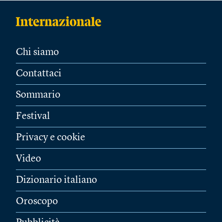
Chi siamo
Contattaci
Sommario
Festival
Privacy e cookie
Video
Dizionario italiano
Oroscopo