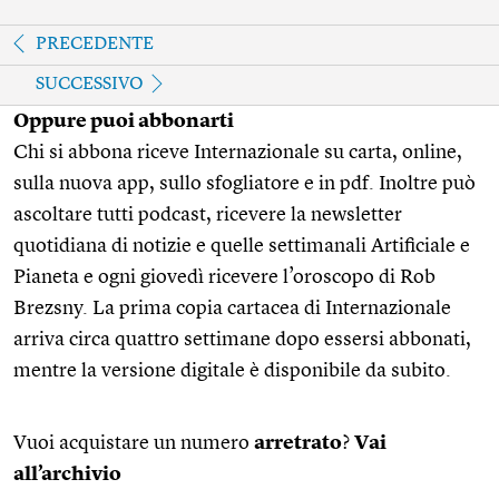
PRECEDENTE
SUCCESSIVO
Oppure puoi abbonarti
Chi si abbona riceve Internazionale su carta, online,
sulla nuova app, sullo sfogliatore e in pdf. Inoltre può
ascoltare tutti podcast, ricevere la newsletter
quotidiana di notizie e quelle settimanali Artificiale e
Pianeta e ogni giovedì ricevere l’oroscopo di Rob
Brezsny. La prima copia cartacea di Internazionale
arriva circa quattro settimane dopo essersi abbonati,
mentre la versione digitale è disponibile da subito.
Vuoi acquistare un numero
arretrato
?
Vai
all’archivio