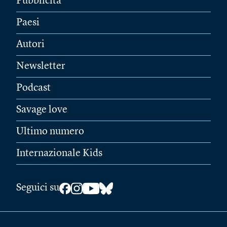
Pubblicità
Paesi
Autori
Newsletter
Podcast
Savage love
Ultimo numero
Internazionale Kids
Seguici su