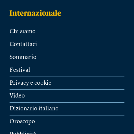
Chi siamo
Contattaci
Sommario
Festival
Privacy e cookie
Video
Dizionario italiano
Oroscopo