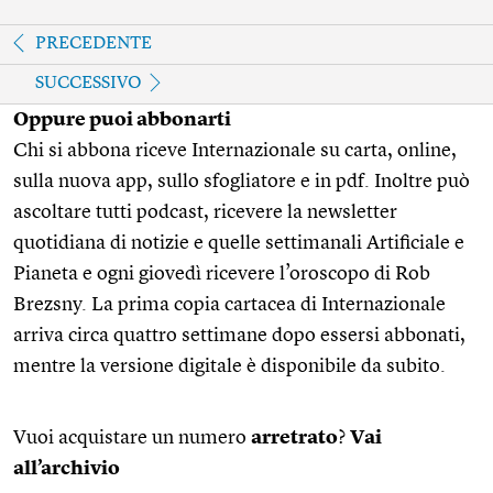
PRECEDENTE
SUCCESSIVO
Oppure puoi abbonarti
Chi si abbona riceve Internazionale su carta, online,
sulla nuova app, sullo sfogliatore e in pdf. Inoltre può
ascoltare tutti podcast, ricevere la newsletter
quotidiana di notizie e quelle settimanali Artificiale e
Pianeta e ogni giovedì ricevere l’oroscopo di Rob
Brezsny. La prima copia cartacea di Internazionale
arriva circa quattro settimane dopo essersi abbonati,
mentre la versione digitale è disponibile da subito.
Vuoi acquistare un numero
arretrato
?
Vai
all’archivio