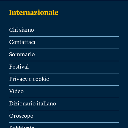
Chi siamo
Contattaci
Sommario
Festival
Privacy e cookie
Video
Dizionario italiano
Oroscopo