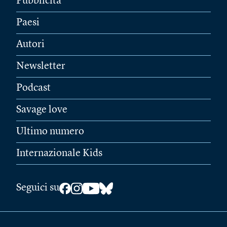
Pubblicità
Paesi
Autori
Newsletter
Podcast
Savage love
Ultimo numero
Internazionale Kids
Seguici su