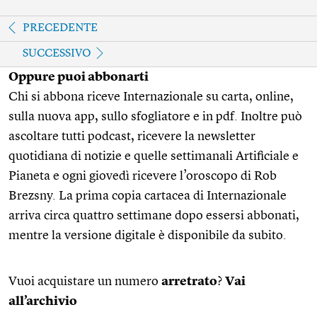
PRECEDENTE
SUCCESSIVO
Oppure puoi abbonarti
Chi si abbona riceve Internazionale su carta, online,
sulla nuova app, sullo sfogliatore e in pdf. Inoltre può
ascoltare tutti podcast, ricevere la newsletter
quotidiana di notizie e quelle settimanali Artificiale e
Pianeta e ogni giovedì ricevere l’oroscopo di Rob
Brezsny. La prima copia cartacea di Internazionale
arriva circa quattro settimane dopo essersi abbonati,
mentre la versione digitale è disponibile da subito.
Vuoi acquistare un numero
arretrato
?
Vai
all’archivio