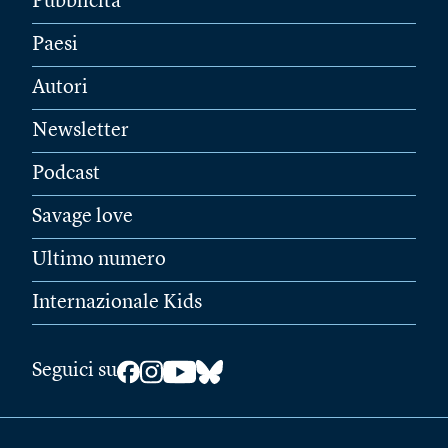
Pubblicità
Paesi
Autori
Newsletter
Podcast
Savage love
Ultimo numero
Internazionale Kids
Seguici su