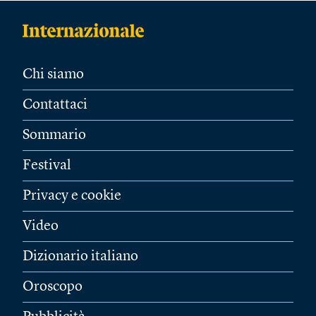
Chi siamo
Contattaci
Sommario
Festival
Privacy e cookie
Video
Dizionario italiano
Oroscopo