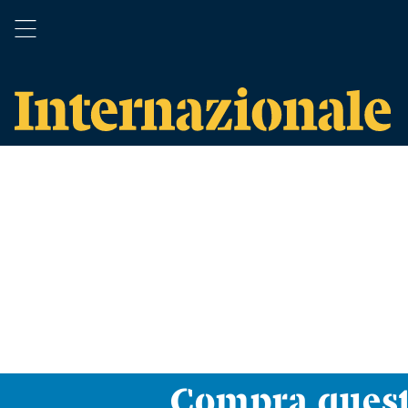
Compra ques