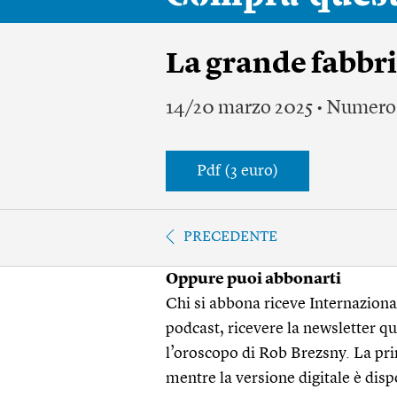
La grande fabbri
14/20 marzo 2025 • Numero
Pdf (3 euro)
PRECEDENTE
Oppure puoi abbonarti
Chi si abbona riceve Internazionale
podcast, ricevere la newsletter quo
l’oroscopo di Rob Brezsny. La pri
mentre la versione digitale è disp