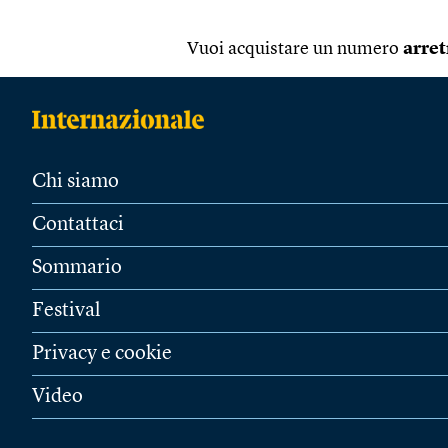
Vuoi acquistare un numero
arret
Chi siamo
Contattaci
Sommario
Festival
Privacy e cookie
Video