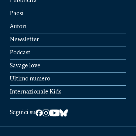
Pubblicità
Paesi
Autori
Newsletter
Podcast
Savage love
Ultimo numero
Internazionale Kids
Seguici su