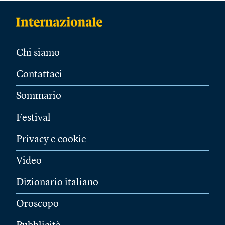
Chi siamo
Contattaci
Sommario
Festival
Privacy e cookie
Video
Dizionario italiano
Oroscopo