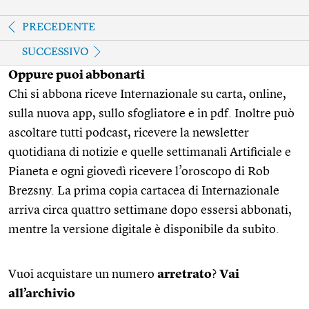
PRECEDENTE
SUCCESSIVO
Oppure puoi abbonarti
Chi si abbona riceve Internazionale su carta, online,
sulla nuova app, sullo sfogliatore e in pdf. Inoltre può
ascoltare tutti podcast, ricevere la newsletter
quotidiana di notizie e quelle settimanali Artificiale e
Pianeta e ogni giovedì ricevere l’oroscopo di Rob
Brezsny. La prima copia cartacea di Internazionale
arriva circa quattro settimane dopo essersi abbonati,
mentre la versione digitale è disponibile da subito.
Vuoi acquistare un numero
arretrato
?
Vai
all’archivio