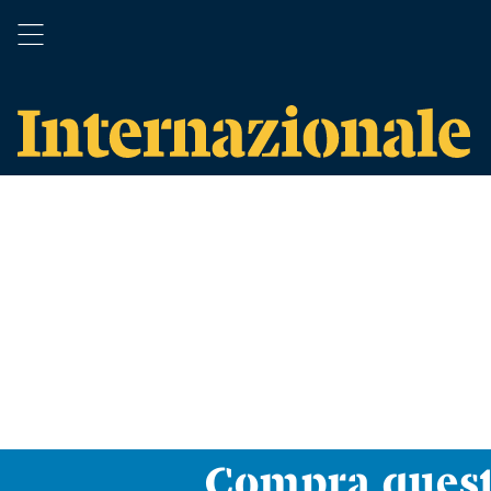
Compra ques