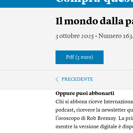
Il mondo dalla p
3 ottobre 2025 • Numero 163
Pdf (3 euro)
PRECEDENTE
Oppure puoi abbonarti
Chi si abbona riceve Internazionale
podcast, ricevere la newsletter quo
l’oroscopo di Rob Brezsny. La pri
mentre la versione digitale è disp