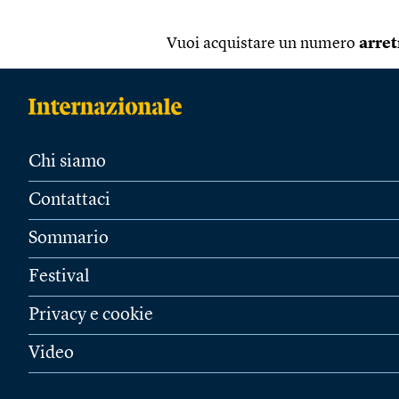
Vuoi acquistare un numero
arret
Chi siamo
Contattaci
Sommario
Festival
Privacy e cookie
Video