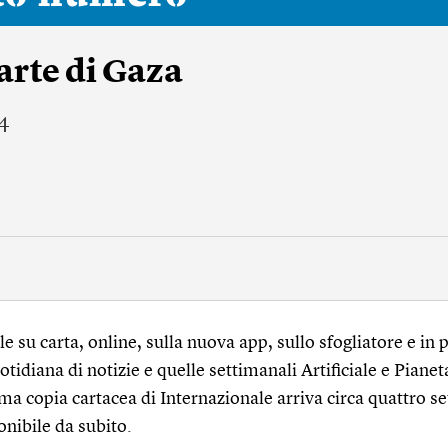
arte di Gaza
4
 su carta, online, sulla nuova app, sullo sfogliatore e in p
tidiana di notizie e quelle settimanali Artificiale e Pianet
ma copia cartacea di Internazionale arriva circa quattro s
onibile da subito.