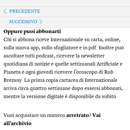
PRECEDENTE
SUCCESSIVO
Oppure puoi abbonarti
Chi si abbona riceve Internazionale su carta, online,
sulla nuova app, sullo sfogliatore e in pdf. Inoltre può
ascoltare tutti podcast, ricevere la newsletter
quotidiana di notizie e quelle settimanali Artificiale e
Pianeta e ogni giovedì ricevere l’oroscopo di Rob
Brezsny. La prima copia cartacea di Internazionale
arriva circa quattro settimane dopo essersi abbonati,
mentre la versione digitale è disponibile da subito.
Vuoi acquistare un numero
arretrato
?
Vai
all’archivio