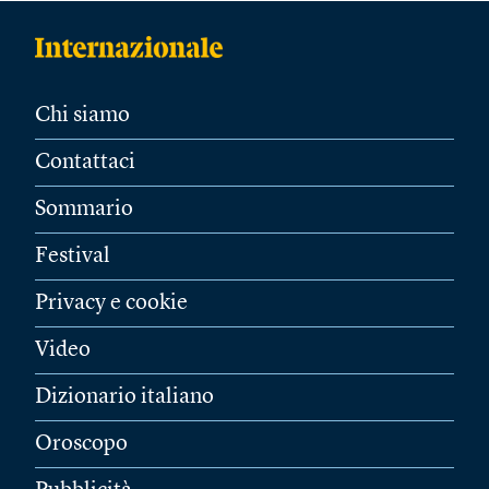
Chi siamo
Contattaci
Sommario
Festival
Privacy e cookie
Video
Dizionario italiano
Oroscopo