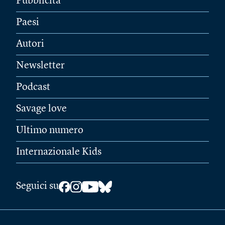
Pubblicità
Paesi
Autori
Newsletter
Podcast
Savage love
Ultimo numero
Internazionale Kids
Seguici su