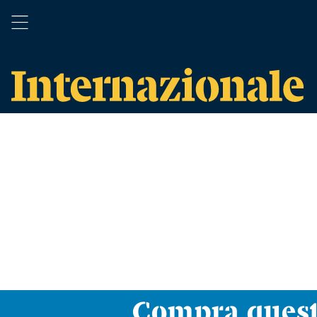
Compra ques