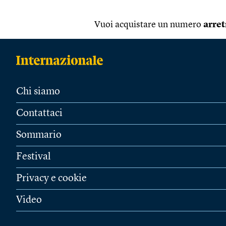
Vuoi acquistare un numero
arret
Chi siamo
Contattaci
Sommario
Festival
Privacy e cookie
Video