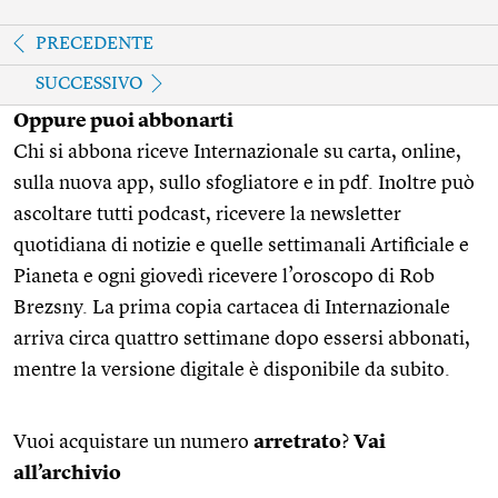
PRECEDENTE
SUCCESSIVO
Oppure puoi abbonarti
Chi si abbona riceve Internazionale su carta, online,
sulla nuova app, sullo sfogliatore e in pdf. Inoltre può
ascoltare tutti podcast, ricevere la newsletter
quotidiana di notizie e quelle settimanali Artificiale e
Pianeta e ogni giovedì ricevere l’oroscopo di Rob
Brezsny. La prima copia cartacea di Internazionale
arriva circa quattro settimane dopo essersi abbonati,
mentre la versione digitale è disponibile da subito.
Vuoi acquistare un numero
arretrato
?
Vai
all’archivio