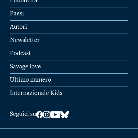
Pubblicità
Paesi
Autori
Newsletter
Podcast
Savage love
Ultimo numero
Internazionale Kids
Seguici su