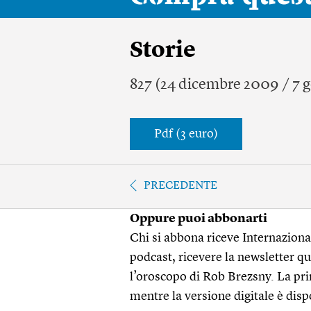
Storie
827 (24 dicembre 2009 / 7 
Pdf (3 euro)
PRECEDENTE
Oppure puoi abbonarti
Chi si abbona riceve Internazionale
podcast, ricevere la newsletter quo
l’oroscopo di Rob Brezsny. La pri
mentre la versione digitale è disp