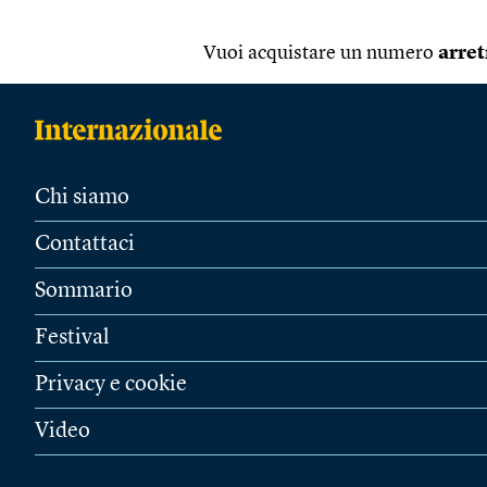
Vuoi acquistare un numero
arret
Chi siamo
Contattaci
Sommario
Festival
Privacy e cookie
Video