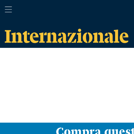
Compra ques