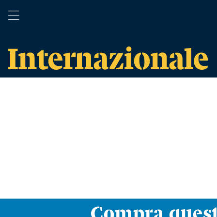
Compra ques