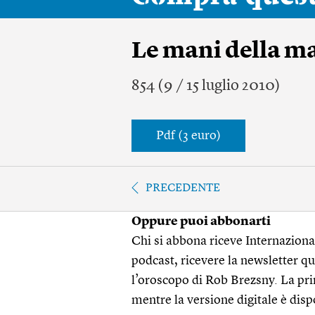
Le mani della ma
854 (9 / 15 luglio 2010)
Pdf (3 euro)
PRECEDENTE
Oppure puoi abbonarti
Chi si abbona riceve Internazionale
podcast, ricevere la newsletter quo
l’oroscopo di Rob Brezsny. La pri
mentre la versione digitale è disp