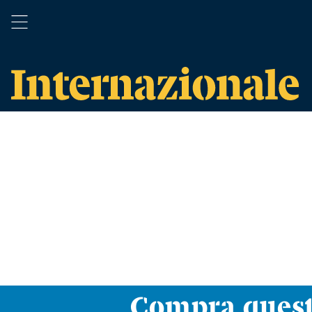
Compra ques