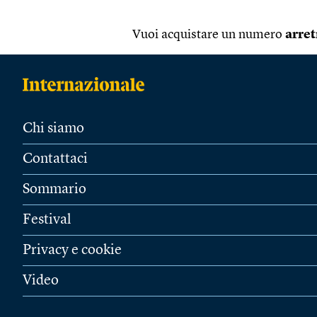
Vuoi acquistare un numero
arret
Chi siamo
Contattaci
Sommario
Festival
Privacy e cookie
Video