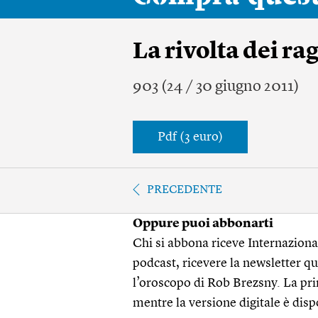
La rivolta dei ra
903 (24 / 30 giugno 2011)
Pdf (3 euro)
PRECEDENTE
Oppure puoi abbonarti
Chi si abbona riceve Internazionale
podcast, ricevere la newsletter quo
l’oroscopo di Rob Brezsny. La pri
mentre la versione digitale è disp