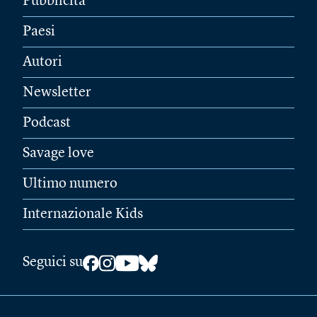
Pubblicità
Paesi
Autori
Newsletter
Podcast
Savage love
Ultimo numero
Internazionale Kids
Seguici su