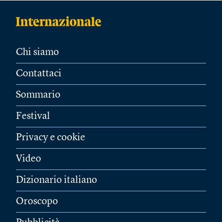
Chi siamo
Contattaci
Sommario
Festival
Privacy e cookie
Video
Dizionario italiano
Oroscopo