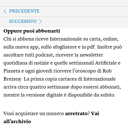
PRECEDENTE
SUCCESSIVO
Oppure puoi abbonarti
Chi si abbona riceve Internazionale su carta, online,
sulla nuova app, sullo sfogliatore e in pdf. Inoltre può
ascoltare tutti podcast, ricevere la newsletter
quotidiana di notizie e quelle settimanali Artificiale e
Pianeta e ogni giovedì ricevere l’oroscopo di Rob
Brezsny. La prima copia cartacea di Internazionale
arriva circa quattro settimane dopo essersi abbonati,
mentre la versione digitale è disponibile da subito.
Vuoi acquistare un numero
arretrato
?
Vai
all’archivio