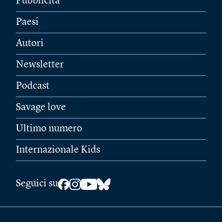
Pubblicità
Paesi
Autori
Newsletter
Podcast
Savage love
Ultimo numero
Internazionale Kids
Seguici su