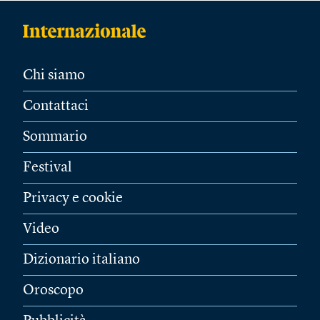
Chi siamo
Contattaci
Sommario
Festival
Privacy e cookie
Video
Dizionario italiano
Oroscopo