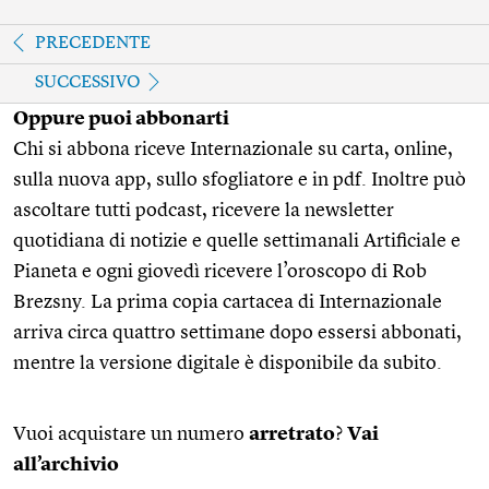
PRECEDENTE
SUCCESSIVO
Oppure puoi abbonarti
Chi si abbona riceve Internazionale su carta, online,
sulla nuova app, sullo sfogliatore e in pdf. Inoltre può
ascoltare tutti podcast, ricevere la newsletter
quotidiana di notizie e quelle settimanali Artificiale e
Pianeta e ogni giovedì ricevere l’oroscopo di Rob
Brezsny. La prima copia cartacea di Internazionale
arriva circa quattro settimane dopo essersi abbonati,
mentre la versione digitale è disponibile da subito.
Vuoi acquistare un numero
arretrato
?
Vai
all’archivio