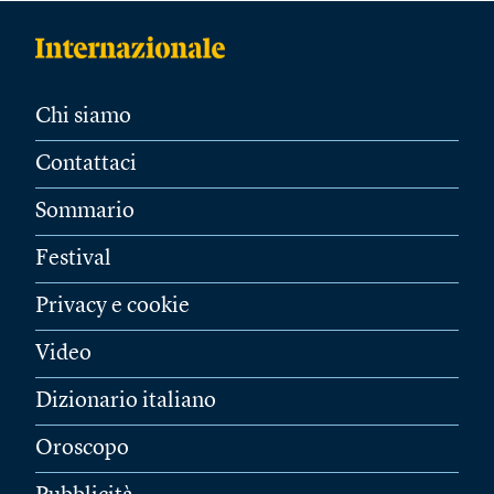
Chi siamo
Contattaci
Sommario
Festival
Privacy e cookie
Video
Dizionario italiano
Oroscopo