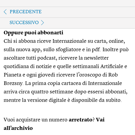
PRECEDENTE
SUCCESSIVO
Oppure puoi abbonarti
Chi si abbona riceve Internazionale su carta, online,
sulla nuova app, sullo sfogliatore e in pdf. Inoltre può
ascoltare tutti podcast, ricevere la newsletter
quotidiana di notizie e quelle settimanali Artificiale e
Pianeta e ogni giovedì ricevere l’oroscopo di Rob
Brezsny. La prima copia cartacea di Internazionale
arriva circa quattro settimane dopo essersi abbonati,
mentre la versione digitale è disponibile da subito.
Vuoi acquistare un numero
arretrato
?
Vai
all’archivio