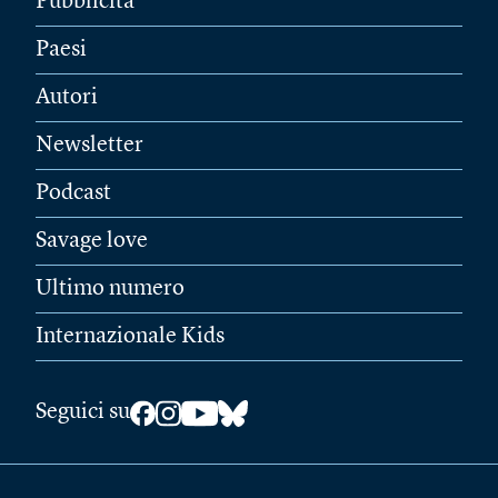
Pubblicità
Paesi
Autori
Newsletter
Podcast
Savage love
Ultimo numero
Internazionale Kids
Seguici su