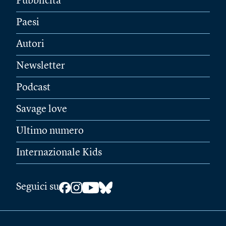
Pubblicità
Paesi
Autori
Newsletter
Podcast
Savage love
Ultimo numero
Internazionale Kids
Seguici su