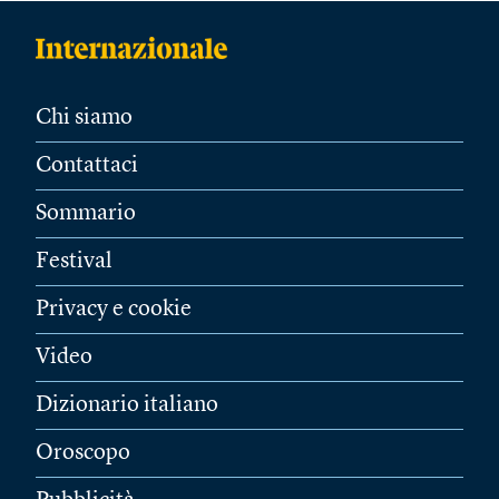
Chi siamo
Contattaci
Sommario
Festival
Privacy e cookie
Video
Dizionario italiano
Oroscopo