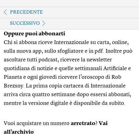
PRECEDENTE
SUCCESSIVO
Oppure puoi abbonarti
Chi si abbona riceve Internazionale su carta, online,
sulla nuova app, sullo sfogliatore e in pdf. Inoltre può
ascoltare tutti podcast, ricevere la newsletter
quotidiana di notizie e quelle settimanali Artificiale e
Pianeta e ogni giovedì ricevere l’oroscopo di Rob
Brezsny. La prima copia cartacea di Internazionale
arriva circa quattro settimane dopo essersi abbonati,
mentre la versione digitale è disponibile da subito.
Vuoi acquistare un numero
arretrato
?
Vai
all’archivio