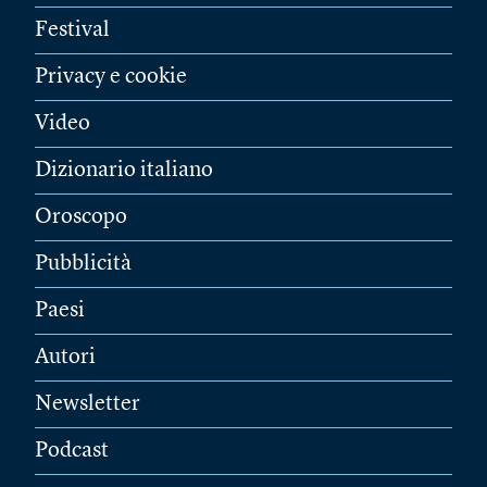
Festival
Privacy e cookie
Video
Dizionario italiano
Oroscopo
Pubblicità
Paesi
Autori
Newsletter
Podcast