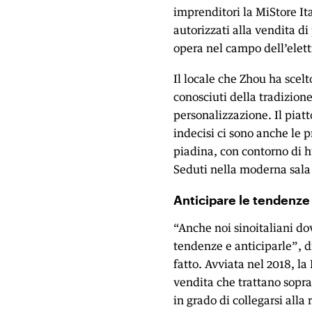
imprenditori la MiStore Ita
autorizzati alla vendita di
opera nel campo dell’elettr
Il locale che Zhou ha scelt
conosciuti della tradizione
personalizzazione. Il piatt
indecisi ci sono anche le p
piadina, con contorno di 
Seduti nella moderna sala 
Anticipare le tendenze
“Anche noi sinoitaliani do
tendenze e anticiparle”, 
fatto. Avviata nel 2018, la
vendita che trattano sopra
in grado di collegarsi alla