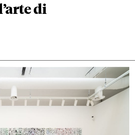
l’arte di