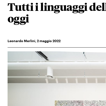
Tutti i linguaggi del
oggi
Leonardo Merlini
,
2
maggio 2022