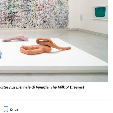
urtesy La Biennale di Venezia, The Milk of Dreams
)