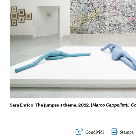
Sara Enrico, The jumpsuit theme, 2022. (
Marco Cappelletti, Co
Condividi
Stampa